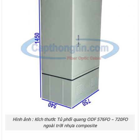
Hình ảnh : Kích thước Tủ phối quang ODF 576FO – 720FO
ngoài trời nhựa composite