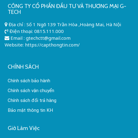
CÔNG TY CỔ PHẦN ĐẦU TƯ VÀ THƯƠNG MẠI G-
TECH
Địa chỉ : Số 1 Ngõ 139 Trần Hòa ,Hoàng Mai, Hà Nội
Điện thoại:
0815.111.000
Email :
gtechctt@gmail.com
Website: https://capthongtin.com/
CHÍNH SÁCH
Chính sách bảo hành
Chính sách vận chuyển
Chính sách đổi trả hàng
Bảo mật thông tin KH
Giờ Làm Việc