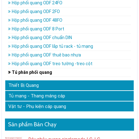
Hộp phối quang ODF 24FO
Hộp phối quang ODF 2FO
Hộp phối quang ODF 48FO
Hộp phối quang ODF 8 Port
Hộp phối quang ODF chuẩn DIN
Hộp phối quang ODF lắp tủ rack - tủ mạng
Hộp phối quang ODF thuê bao nhựa
Hộp phối quang ODF treo tường -treo cột
Tủ phân phối quang
Thiết Bị Quang
Tủ mạng - Thang máng cáp
Vật tư - Phụ kiện cáp quang
Sản phẩm Bán Chạy