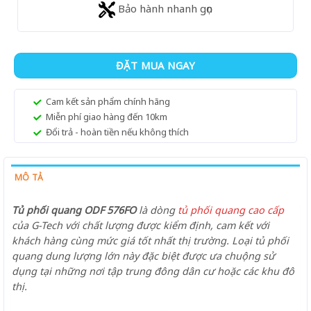
Bảo hành nhanh gọn
ĐẶT MUA NGAY
Cam kết sản phẩm chính hãng
Miễn phí giao hàng đến 10km
Đổi trả - hoàn tiền nếu không thích
MÔ TẢ
Tủ phối quang ODF 576FO
là dòng
tủ phối quang cao cấp
của G-Tech với chất lượng được kiểm định, cam kết với
khách hàng cùng mức giá tốt nhất thị trường. Loại tủ phối
quang dung lượng lớn này đặc biệt được ưa chuộng sử
dụng tại những nơi tập trung đông dân cư hoặc các khu đô
thị.