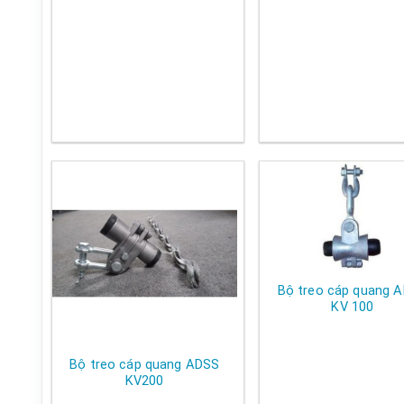
Bộ treo cáp quang 
KV 100
Bộ treo cáp quang ADSS
KV200