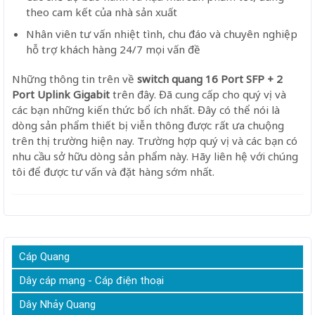
theo cam kết của nhà sản xuất
Nhân viên tư vấn nhiệt tình, chu đáo và chuyên nghiệp
hỗ trợ khách hàng 24/7 mọi vấn đề
Những thông tin trên về
switch quang 16 Port SFP + 2
Port Uplink Gigabit
trên đây. Đã cung cấp cho quý vị và
các bạn những kiến thức bổ ích nhất. Đây có thể nói là
dòng sản phẩm thiết bị viễn thông được rất ưa chuộng
trên thị trường hiện nay. Trường hợp quý vị và các bạn có
nhu cầu sở hữu dòng sản phẩm này. Hãy liên hệ với chúng
tôi để được tư vấn và đặt hàng sớm nhất.
Cáp Quang
Dây cáp mạng - Cáp điện thoại
Dây Nhảy Quang