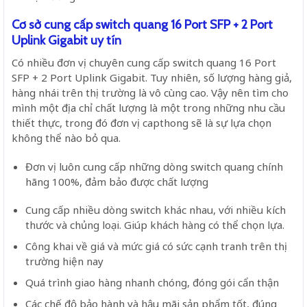
Cơ sở cung cấp switch quang 16 Port SFP + 2 Port
Uplink Gigabit uy tín
Có nhiều đơn vị chuyên cung cấp switch quang 16 Port
SFP + 2 Port Uplink Gigabit. Tuy nhiên, số lượng hàng giả,
hàng nhái trên thị trường là vô cùng cao. Vậy nên tìm cho
mình một địa chỉ chất lượng là một trong những nhu cầu
thiết thực, trong đó đơn vị capthong sẽ là sự lựa chọn
không thể nào bỏ qua.
Đơn vị luôn cung cấp những dòng switch quang chính
hãng 100%, đảm bảo được chất lượng
Cung cấp nhiều dòng switch khác nhau, với nhiều kích
thước và chủng loại. Giúp khách hàng có thể chọn lựa.
Công khai về giá và mức giá có sức cạnh tranh trên thị
trường hiện nay
Quá trình giao hàng nhanh chóng, đóng gói cẩn thận
Các chế độ bảo hành và hậu mãi sản phẩm tốt, đúng