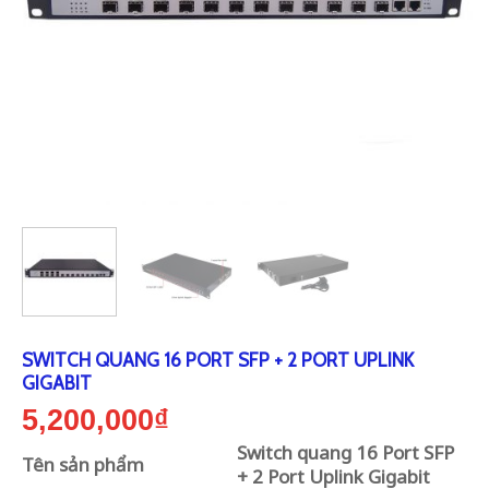
SWITCH QUANG 16 PORT SFP + 2 PORT UPLINK
GIGABIT
5,200,000
₫
Switch quang 16 Port SFP
Tên sản phẩm
+ 2 Port Uplink Gigabit