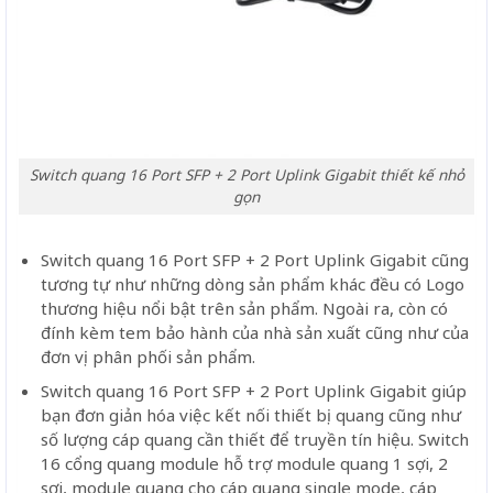
Switch quang 16 Port SFP + 2 Port Uplink Gigabit thiết kế nhỏ
gọn
Switch quang 16 Port SFP + 2 Port Uplink Gigabit cũng
tương tự như những dòng sản phẩm khác đều có Logo
thương hiệu nổi bật trên sản phẩm. Ngoài ra, còn có
đính kèm tem bảo hành của nhà sản xuất cũng như của
đơn vị phân phối sản phẩm.
Switch quang 16 Port SFP + 2 Port Uplink Gigabit
giúp
bạn đơn giản hóa việc kết nối thiết bị quang cũng như
số lượng cáp quang cần thiết để truyền tín hiệu. Switch
16 cổng quang module hỗ trợ module quang 1 sợi, 2
sợi, module quang cho cáp quang single mode, cáp