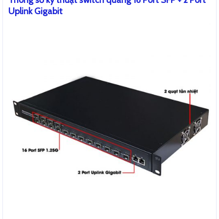
Uplink Gigabit