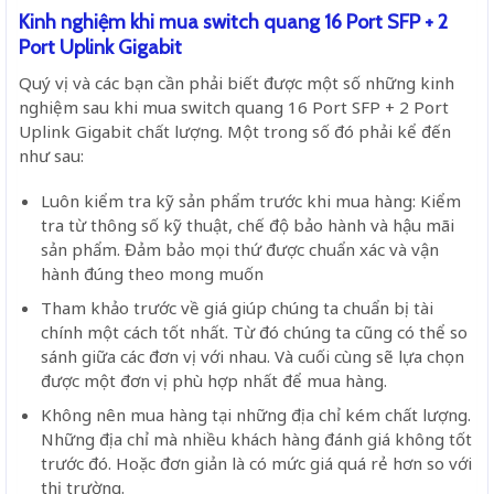
Kinh nghiệm khi mua switch quang 16 Port SFP + 2
Port Uplink Gigabit
Quý vị và các bạn cần phải biết được một số những kinh
nghiệm sau khi mua switch quang 16 Port SFP + 2 Port
Uplink Gigabit chất lượng. Một trong số đó phải kể đến
như sau:
Luôn kiểm tra kỹ sản phẩm trước khi mua hàng: Kiểm
tra từ thông số kỹ thuật, chế độ bảo hành và hậu mãi
sản phẩm. Đảm bảo mọi thứ được chuẩn xác và vận
hành đúng theo mong muốn
Tham khảo trước về giá giúp chúng ta chuẩn bị tài
chính một cách tốt nhất. Từ đó chúng ta cũng có thể so
sánh giữa các đơn vị với nhau. Và cuối cùng sẽ lựa chọn
được một đơn vị phù hợp nhất để mua hàng.
Không nên mua hàng tại những địa chỉ kém chất lượng.
Những địa chỉ mà nhiều khách hàng đánh giá không tốt
trước đó. Hoặc đơn giản là có mức giá quá rẻ hơn so với
thị trường.