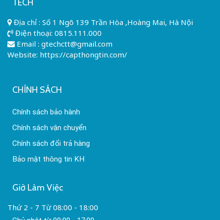
TECH
Địa chỉ : Số 1 Ngõ 139 Trần Hòa ,Hoàng Mai, Hà Nội
Điện thoại:
0815.111.000
Email :
gtechctt@gmail.com
Website: https://capthongtin.com/
CHÍNH SÁCH
Chính sách bảo hành
Chính sách vận chuyển
Chính sách đổi trả hàng
Bảo mật thông tin KH
Giờ Làm Việc
Thứ 2 - 7 Từ 08:00 - 18:00