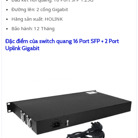
Đường lên: 2 cổng Gigabit
Hãng sản xuất: HOLINK
Bảo hành: 12 Tháng
Đặc điểm của switch quang 16 Port SFP + 2 Port
Uplink Gigabit