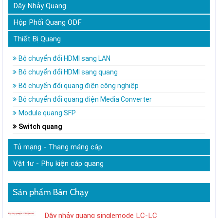
Dây Nhảy Quang
Hộp Phối Quang ODF
Thiết Bị Quang
Bộ chuyển đổi HDMI sang LAN
Bộ chuyển đổi HDMI sang quang
Bộ chuyển đổi quang điện công nghiệp
Bộ chuyển đổi quang điện Media Converter
Module quang SFP
Switch quang
Tủ mạng - Thang máng cáp
Vật tư - Phụ kiện cáp quang
Sản phẩm Bán Chạy
Dây nhảy quang singlemode LC-LC