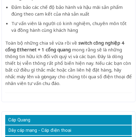
Đảm bảo các chế độ bảo hành và hậu mãi sản phẩm
đúng theo cam kết của nhà sản xuất
Tư vấn viên là người có kinh nghiệm, chuyên môn tốt
và đồng hành cùng khách hàng
Toàn bộ những chia sẻ vừa rồi về
switch công nghiệp 4
cổng Ethernet + 1 cổng quang
mong rằng sẽ là những
thông tin hữu ích đối với quý vị và các bạn. Đây là dòng
thiết bị viễn thông rất phổ biến hiện nay. Nếu các bạn còn
bất cứ điều gì thắc mắc hoặc cần liên hệ đặt hàng, hãy
nhấc máy lên và gọi ngay cho chúng tôi qua số điện thoại để
nhân viên tư vấn chu đáo.
Cáp Quang
Dây cáp mạng - Cáp điện thoại