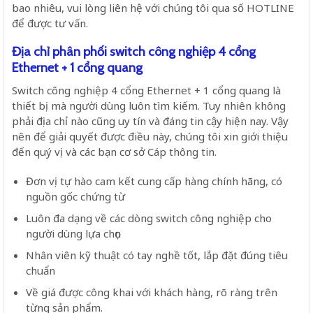
bao nhiêu, vui lòng liên hệ với chúng tôi qua số HOTLINE
để được tư vấn.
Địa chỉ phân phối switch công nghiệp 4 cổng
Ethernet + 1 cổng quang
Switch công nghiệp 4 cổng Ethernet + 1 cổng quang
là
thiết bị mà người dùng luôn tìm kiếm. Tuy nhiên không
phải địa chỉ nào cũng uy tín và đáng tin cậy hiện nay. Vậy
nên để giải quyết được điều này, chúng tôi xin giới thiệu
đến quý vị và các bạn cơ sở Cáp thông tin.
Đơn vị tự hào cam kết cung cấp hàng chính hãng, có
nguồn gốc chứng từ
Luôn đa dạng về các dòng switch công nghiệp cho
người dùng lựa chọn
Nhân viên kỹ thuật có tay nghề tốt, lắp đặt đúng tiêu
chuẩn
Về giá được công khai với khách hàng, rõ ràng trên
từng sản phẩm.