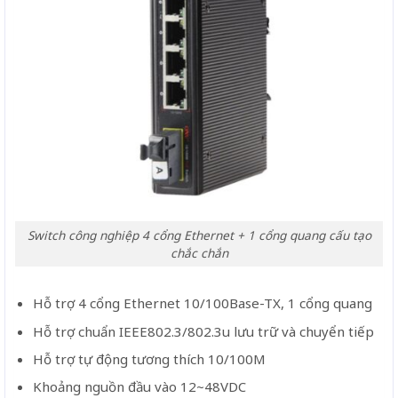
Switch công nghiệp 4 cổng Ethernet + 1 cổng quang cấu tạo
chắc chắn
Hỗ trợ 4 cổng Ethernet 10/100Base-TX, 1 cổng quang
Hỗ trợ chuẩn IEEE802.3/802.3u lưu trữ và chuyển tiếp
Hỗ trợ tự động tương thích 10/100M
Khoảng nguồn đầu vào 12~48VDC