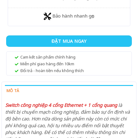
Bảo hành nhanh gọn
ĐẶT MUA NGAY
Cam kết sản phẩm chính hãng
Miễn phí giao hàng đến 10km
Đổi trả - hoàn tiền nếu không thích
MÔ TẢ
Switch công nghiệp 4 cổng Ethernet + 1 cổng quang
là
thiết bị chuyển mạch công nghiệp, đảm bảo sự ổn định và
độ bền cao. Hơn nữa dòng sản phẩm này còn có mức chi
phí không quá cao, hội tụ nhiều ưu điểm nổi bật thuyết
phục khách hàng. Để có thể có thêm nhiều thông tin chi