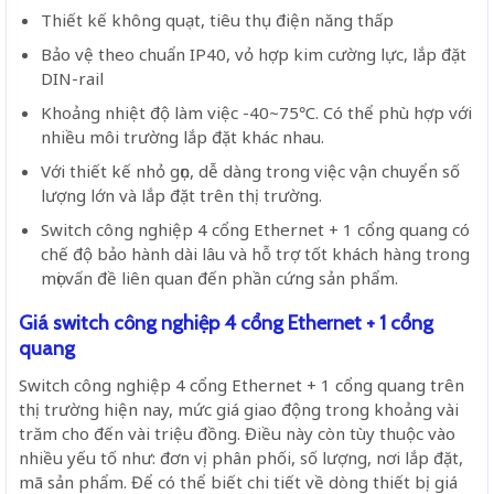
Thiết kế không quạt, tiêu thụ điện năng thấp
Bảo vệ theo chuẩn IP40, vỏ hợp kim cường lực, lắp đặt
DIN-rail
Khoảng nhiệt độ làm việc -40~75℃. Có thể phù hợp với
nhiều môi trường lắp đặt khác nhau.
Với thiết kế nhỏ gọn, dễ dàng trong việc vận chuyển số
lượng lớn và lắp đặt trên thị trường.
Switch công nghiệp 4 cổng Ethernet + 1 cổng quang có
chế độ bảo hành dài lâu và hỗ trợ tốt khách hàng trong
mọi vấn đề liên quan đến phần cứng sản phẩm.
Giá switch công nghiệp 4 cổng Ethernet + 1 cổng
quang
Switch công nghiệp 4 cổng Ethernet + 1 cổng quang trên
thị trường hiện nay, mức giá giao động trong khoảng vài
trăm cho đến vài triệu đồng. Điều này còn tùy thuộc vào
nhiều yếu tố như: đơn vị phân phối, số lượng, nơi lắp đặt,
mã sản phẩm. Để có thể biết chi tiết về dòng thiết bị giá