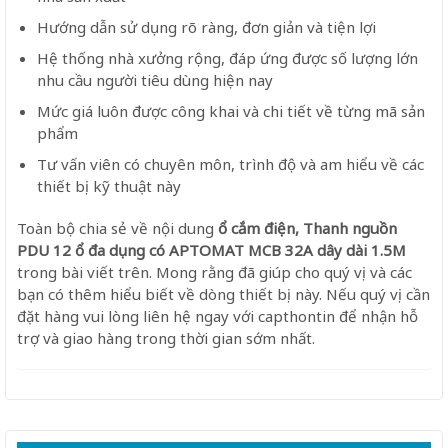
Hướng dẫn sử dụng rõ ràng, đơn giản và tiện lợi
Hệ thống nhà xưởng rộng, đáp ứng được số lượng lớn
nhu cầu người tiêu dùng hiện nay
Mức giá luôn được công khai và chi tiết về từng mã sản
phẩm
Tư vấn viên có chuyên môn, trình độ và am hiểu về các
thiết bị kỹ thuật này
Toàn bộ chia sẻ về nội dung
ổ cắm điện, Thanh nguồn
PDU 12 ổ đa dụng có APTOMAT MCB 32A dây dài 1.5M
trong bài viết trên. Mong rằng đã giúp cho quý vị và các
bạn có thêm hiểu biết về dòng thiết bị này. Nếu quý vị cần
đặt hàng vui lòng liên hệ ngay với capthontin để nhận hỗ
trợ và giao hàng trong thời gian sớm nhất.