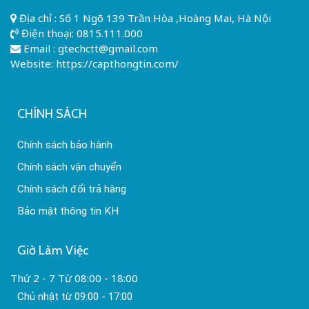
Địa chỉ : Số 1 Ngõ 139 Trần Hòa ,Hoàng Mai, Hà Nội
Điện thoại:
0815.111.000
Email :
gtechctt@gmail.com
Website: https://capthongtin.com/
CHÍNH SÁCH
Chính sách bảo hành
Chính sách vận chuyển
Chính sách đổi trả hàng
Bảo mật thông tin KH
Giờ Làm Việc
Thứ 2 - 7 Từ 08:00 - 18:00
Chủ nhật từ 09:00 - 17:00