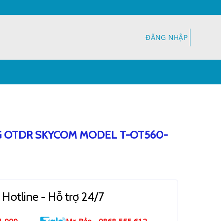
ĐĂNG NHẬP
 OTDR SKYCOM MODEL T-OT560-
 Hotline - Hỗ trợ 24/7