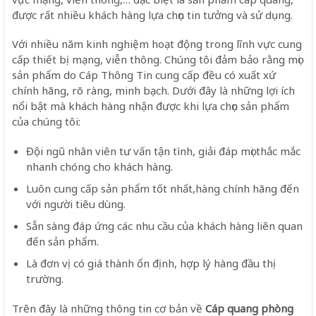
được rất nhiều khách hàng lựa chọn tin tưởng và sử dụng.
Với nhiều năm kinh nghiệm hoạt động trong lĩnh vực cung
cấp thiết bị mạng, viễn thông. Chúng tôi đảm bảo rằng mọi
sản phẩm do Cáp Thông Tin cung cấp đều có xuất xứ
chính hãng, rõ ràng, minh bạch. Dưới đây là những lợi ích
nổi bật mà khách hàng nhận được khi lựa chọn sản phẩm
của chúng tôi:
Đội ngũ nhân viên tư vấn tận tình, giải đáp mọi thắc mắc
nhanh chóng cho khách hàng.
Luôn cung cấp sản phẩm tốt nhất,hàng chính hãng đến
với người tiêu dùng.
Sẵn sàng đáp ứng các nhu cầu của khách hàng liên quan
đến sản phẩm.
Là đơn vị có giá thành ổn định, hợp lý hàng đầu thị
trường.
Trên đây là những thông tin cơ bản về
Cáp quang phòng