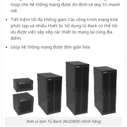
Giúp cho hệ thống mạng được ổn định và duy trì mạnh
mẽ.
Tiết kiệm tối đa không gian: Các công trình mạng khá
phức tạp và nhiều thiết bị. Sử dụng tủ Rack có thể tối
ưu được việc sắp xếp các thiết bị mạng lại cùng địa
điểm.
Giúp hệ thống mạng được đơn giản hóa
Đơn vị bán Tủ Rack 36UD800 chính hãng