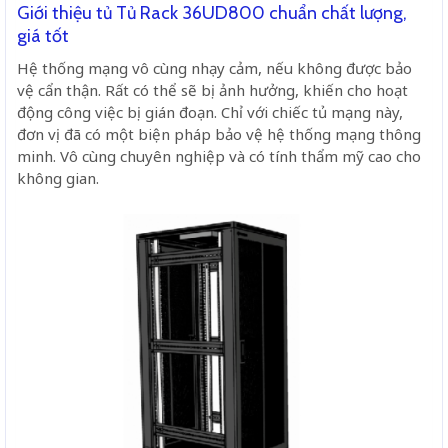
Giới thiệu tủ Tủ Rack 36UD800 chuẩn chất lượng,
giá tốt
Hệ thống mạng vô cùng nhạy cảm, nếu không được bảo
vệ cẩn thận. Rất có thể sẽ bị ảnh hưởng, khiến cho hoạt
động công việc bị gián đoạn. Chỉ với chiếc tủ mạng này,
đơn vị đã có một biện pháp bảo vệ hệ thống mạng thông
minh. Vô cùng chuyên nghiệp và có tính thẩm mỹ cao cho
không gian.