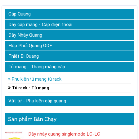
Cáp Quang
Dây cáp mạng - Cáp điện thoại
Dây Nhảy Quang
Hộp Phối Quang ODF
Thiết Bị Quang
Tủ mạng - Thang máng cáp
Phụ kiện tủ mạng tủ rack
Tủ rack - Tủ mạng
Vật tư - Phụ kiện cáp quang
Sản phẩm Bán Chạy
Dây nhảy quang singlemode LC-LC