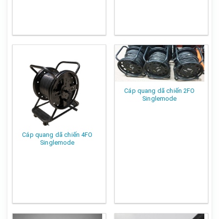
Cáp quang dã chiến 2FO
Singlemode
Cáp quang dã chiến 4FO
Singlemode