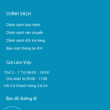
CHÍNH SÁCH
Chính sách bảo hành
Chính sách vận chuyển
Chính sách đổi trả hàng
Bảo mật thông tin KH
Giờ Làm Việc
Thứ 2 - 7 Từ 08:00 - 18:00
Chủ nhật từ 09:00 - 17:00
Hỗ trợ khách hàng 24/24
Bản đồ đường đi