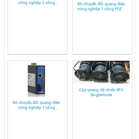
công nghiệp 2 cổng
Bộ chuyển đổi quang điện
Ethernet + 1 cổng quang
công nghiệp 1 cổng POE +
1 cổng quang
Cáp quang dã chiến 8FO
Singlemode
Bộ chuyển đổi quang điện
công nghiệp 1 cổng
Ethernet + 1 cổng quang