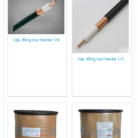
Cáp đồng trục feeder 7/8
Cáp đồng trục feeder 1/2