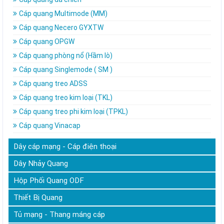
Cáp quang Multimode (MM)
Cáp quang Necero GYXTW
Cáp quang OPGW
Cáp quang phòng nổ (Hầm lò)
Cáp quang Singlemode ( SM )
Cáp quang treo ADSS
Cáp quang treo kim loại (TKL)
Cáp quang treo phi kim loại (TPKL)
Cáp quang Vinacap
Dây cáp mạng - Cáp điện thoại
Dây Nhảy Quang
Hộp Phối Quang ODF
Thiết Bị Quang
Tủ mạng - Thang máng cáp