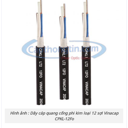
Hình ảnh : Dây cáp quang cống phi kim loại 12 sợi Vinacap
CPKL-12Fo