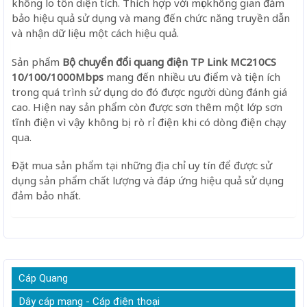
không lo tốn diện tích. Thích hợp với mọi không gian đảm
bảo hiệu quả sử dụng và mang đến chức năng truyền dẫn
và nhận dữ liệu một cách hiệu quả.
Sản phẩm
Bộ chuyển đổi quang điện TP Link MC210CS
10/100/1000Mbps
mang đến nhiều ưu điểm và tiện ích
trong quá trình sử dụng do đó được người dùng đánh giá
cao. Hiện nay sản phẩm còn được sơn thêm một lớp sơn
tĩnh điện vì vậy không bị rò rỉ điện khi có dòng điện chạy
qua.
Đặt mua sản phẩm tại những địa chỉ uy tín để được sử
dụng sản phẩm chất lượng và đáp ứng hiệu quả sử dụng
đảm bảo nhất.
Cáp Quang
Dây cáp mạng - Cáp điện thoại