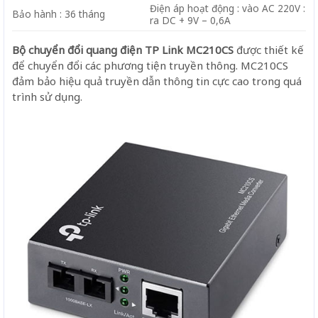
Điện áp hoạt động : vào AC 220V :
Bảo hành : 36 tháng
ra DC + 9V – 0,6A
Bộ chuyển đổi quang điện TP Link MC210CS
được thiết kế
để chuyển đổi các phương tiện truyền thông. MC210CS
đảm bảo hiệu quả truyền dẫn thông tin cực cao trong quá
trình sử dụng.