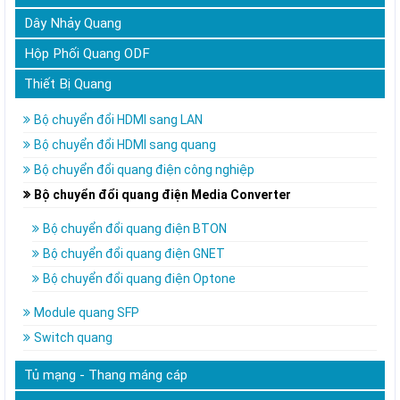
Dây Nhảy Quang
Hộp Phối Quang ODF
Thiết Bị Quang
Bộ chuyển đổi HDMI sang LAN
Bộ chuyển đổi HDMI sang quang
Bộ chuyển đổi quang điện công nghiệp
Bộ chuyển đổi quang điện Media Converter
Bộ chuyển đổi quang điện BTON
Bộ chuyển đổi quang điện GNET
Bộ chuyển đổi quang điện Optone
Module quang SFP
Switch quang
Tủ mạng - Thang máng cáp