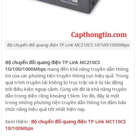
Bộ chuyển đổi quang điện TP Link MC210CS 10/100/1000Mbps
Bộ chuyển đổi quang điện TP Link MC210CS
10/100/1000Mbps
mang đến khả năng truyền dẫn thông
tin của các phương tiện truyền thông cực hiệu quả. Trong
quá trình truyền tải không bị trục trặc và ít bị tác động
bởi điều kiện ngoại cảnh. Cùng với đó là khả năng truyền
dẫn trong diện rộng khoảng 15km. Do đó, đây là một
trong những phương tiện truyền dẫn thông tin đảm bảo
chức năng hiệu quả tốt nhất hiện nay.
Xem thêm :
Bộ chuyển đổi quang điện TP Link MC110CS
10/100Mbps