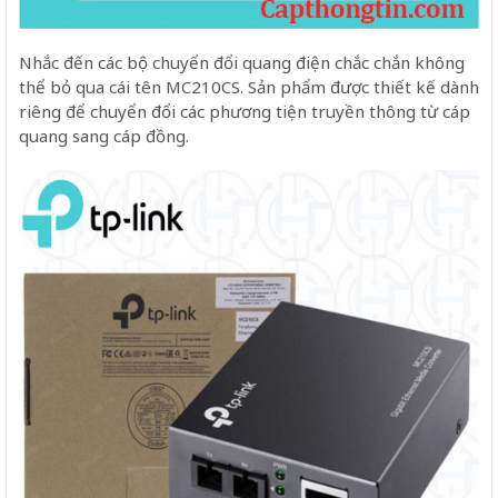
Nhắc đến các bộ chuyển đổi quang điện chắc chắn không
thể bỏ qua cái tên MC210CS. Sản phẩm được thiết kế dành
riêng để chuyển đổi các phương tiện truyền thông từ cáp
quang sang cáp đồng.