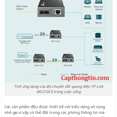
Tính ứng dụng của Bộ chuyển đổi quang điện TP Link
MC210CS trong cuộc sống
Các sản phẩm đều được thiết kế với kiểu dáng vô cùng
nhỏ gọn vì vậy có thể đặt trong các phòng thông tin mà