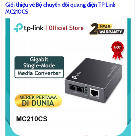
Giới thiệu về Bộ chuyển đổi quang điện TP Link
MC210CS