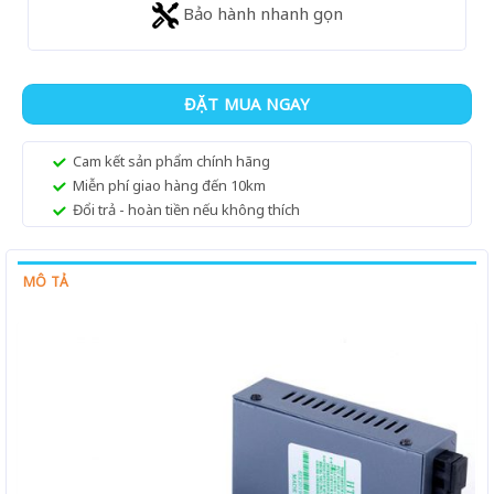
Bảo hành nhanh gọn
ĐẶT MUA NGAY
Cam kết sản phẩm chính hãng
Miễn phí giao hàng đến 10km
Đổi trả - hoàn tiền nếu không thích
MÔ TẢ