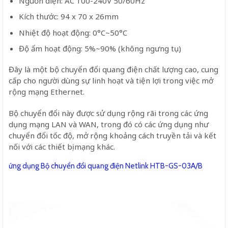
Nguồn điện: AC 100-240V 50/60Hz
Kích thước: 94 x 70 x 26mm
Nhiệt độ hoạt động: 0°C~50°C
Độ ẩm hoạt động: 5%~90% (không ngưng tụ)
Đây là một bộ chuyển đổi quang điện chất lượng cao, cung
cấp cho người dùng sự linh hoạt và tiện lợi trong việc mở
rộng mạng Ethernet.
Bộ chuyển đổi này được sử dụng rộng rãi trong các ứng
dụng mạng LAN và WAN, trong đó có các ứng dụng như
chuyển đổi tốc độ, mở rộng khoảng cách truyền tải và kết
nối với các thiết bị mạng khác.
ứng dụng Bộ chuyển đổi quang điện Netlink HTB-GS-03A/B