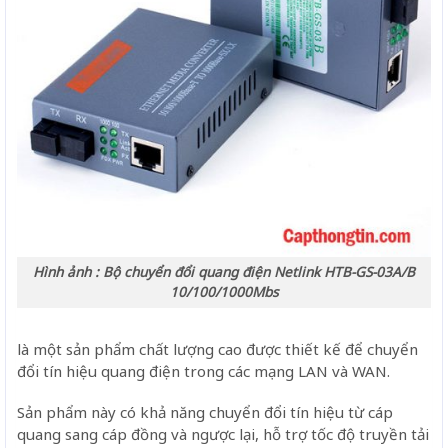
Hình ảnh : Bộ chuyển đổi quang điện Netlink HTB-GS-03A/B
10/100/1000Mbs
là một sản phẩm chất lượng cao được thiết kế để chuyển
đổi tín hiệu quang điện trong các mạng LAN và WAN.
Sản phẩm này có khả năng chuyển đổi tín hiệu từ cáp
quang sang cáp đồng và ngược lại, hỗ trợ tốc độ truyền tải