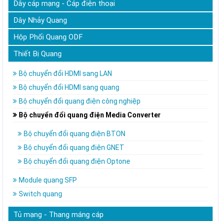
Dây cáp mạng - Cáp điện thoại
Dây Nhảy Quang
Hộp Phối Quang ODF
Thiết Bị Quang
Bộ chuyển đổi HDMI sang LAN
Bộ chuyển đổi HDMI sang quang
Bộ chuyển đổi quang điện công nghiệp
Bộ chuyển đổi quang điện Media Converter
Bộ chuyển đổi quang điện BTON
Bộ chuyển đổi quang điện GNET
Bộ chuyển đổi quang điện Optone
Module quang SFP
Switch quang
Tủ mạng - Thang máng cáp