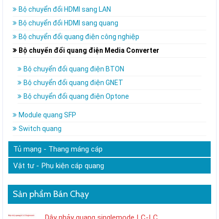
Bộ chuyển đổi HDMI sang LAN
Bộ chuyển đổi HDMI sang quang
Bộ chuyển đổi quang điện công nghiệp
Bộ chuyển đổi quang điện Media Converter
Bộ chuyển đổi quang điện BTON
Bộ chuyển đổi quang điện GNET
Bộ chuyển đổi quang điện Optone
Module quang SFP
Switch quang
Tủ mạng - Thang máng cáp
Vật tư - Phụ kiện cáp quang
Sản phẩm Bán Chạy
Dây nhảy quang singlemode LC-LC