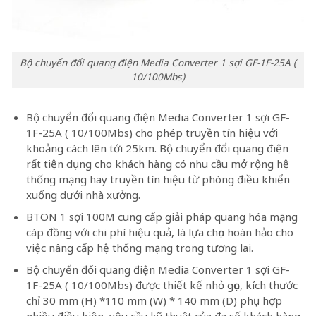
Bộ chuyển đổi quang điện Media Converter 1 sợi GF-1F-25A (
10/100Mbs)
Bộ chuyển đổi quang điện Media Converter 1 sợi GF-
1F-25A ( 10/100Mbs) cho phép truyền tín hiệu với
khoảng cách lên tới 25km. Bộ chuyển đổi quang điện
rất tiện dụng cho khách hàng có nhu cầu mở rộng hệ
thống mạng hay truyền tín hiệu từ phòng điều khiển
xuống dưới nhà xưởng.
BTON 1 sợi 100M cung cấp giải pháp quang hóa mạng
cáp đồng với chi phí hiệu quả, là lựa chọn hoàn hảo cho
việc nâng cấp hệ thống mạng trong tương lai.
Bộ chuyển đổi quang điện Media Converter 1 sợi GF-
1F-25A ( 10/100Mbs) được thiết kế nhỏ gọn, kích thước
chỉ 30 mm (H) *110 mm (W) * 140 mm (D) phụ hợp