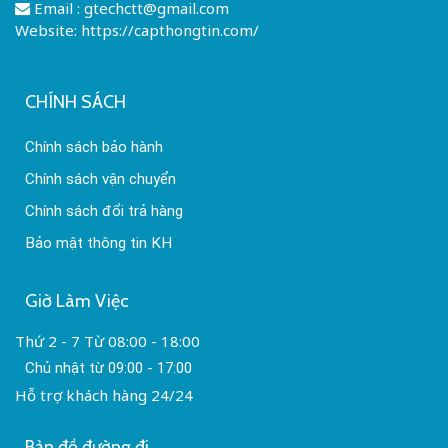
Email :
gtechctt@gmail.com
Website: https://capthongtin.com/
CHÍNH SÁCH
Chính sách bảo hành
Chính sách vận chuyển
Chính sách đổi trả hàng
Bảo mật thông tin KH
Giờ Làm Việc
Thứ 2 - 7 Từ 08:00 - 18:00
Chủ nhật từ 09:00 - 17:00
Hỗ trợ khách hàng 24/24
Bản đồ đường đi