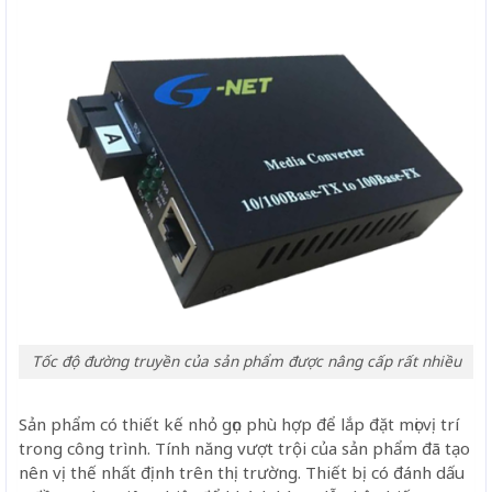
Tốc độ đường truyền của sản phẩm được nâng cấp rất nhiều
Sản phẩm có thiết kế nhỏ gọn phù hợp để lắp đặt mọi vị trí
trong công trình. Tính năng vượt trội của sản phẩm đã tạo
nên vị thế nhất định trên thị trường. Thiết bị có đánh dấu