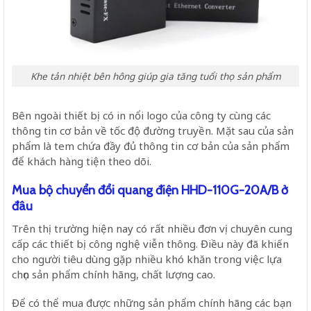
Khe tản nhiệt bên hông giúp gia tăng tuổi thọ sản phẩm
Bên ngoài thiết bị có in nổi logo của công ty cùng các
thông tin cơ bản về tốc độ đường truyền. Mặt sau của sản
phẩm là tem chứa đầy đủ thông tin cơ bản của sản phẩm
để khách hàng tiện theo dõi.
Mua bộ chuyển đổi quang điện HHD-110G-20A/B ở
đâu
Trên thị trường hiện nay có rất nhiều đơn vị chuyên cung
cấp các thiết bị công nghệ viễn thông. Điều này đã khiến
cho người tiêu dùng gặp nhiều khó khăn trong việc lựa
chọn sản phẩm chính hãng, chất lượng cao.
Để có thể mua được những sản phẩm chính hãng các bạn