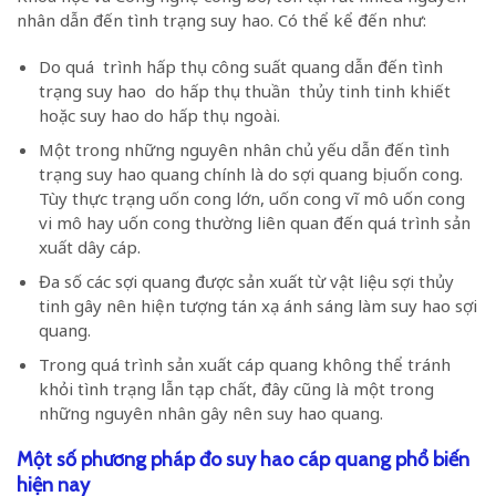
nhân dẫn đến tình trạng suy hao. Có thể kể đến như:
Do quá trình hấp thụ công suất quang dẫn đến tình
trạng suy hao do hấp thụ thuần thủy tinh tinh khiết
hoặc suy hao do hấp thụ ngoài.
Một trong những nguyên nhân chủ yếu dẫn đến tình
trạng suy hao quang chính là do sợi quang bị uốn cong.
Tùy thực trạng uốn cong lớn, uốn cong vĩ mô uốn cong
vi mô hay uốn cong thường liên quan đến quá trình sản
xuất dây cáp.
Đa số các sợi quang được sản xuất từ vật liệu sợi thủy
tinh gây nên hiện tượng tán xạ ánh sáng làm suy hao sợi
quang.
Trong quá trình sản xuất cáp quang không thể tránh
khỏi tình trạng lẫn tạp chất, đây cũng là một trong
những nguyên nhân gây nên suy hao quang.
Một số phương pháp đo suy hao cáp quang phổ biến
hiện nay