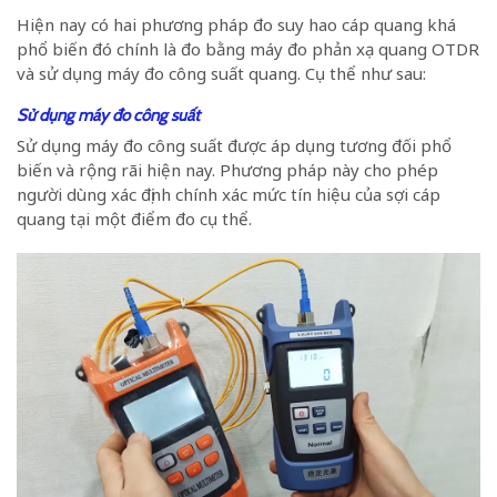
Hiện nay có hai phương pháp đo suy hao cáp quang khá
phổ biến đó chính là đo bằng máy đo phản xạ quang OTDR
và sử dụng máy đo công suất quang. Cụ thể như sau:
Sử dụng máy đo công suất
Sử dụng máy đo công suất được áp dụng tương đối phổ
biến và rộng rãi hiện nay. Phương pháp này cho phép
người dùng xác định chính xác mức tín hiệu của sợi cáp
quang tại một điểm đo cụ thể.