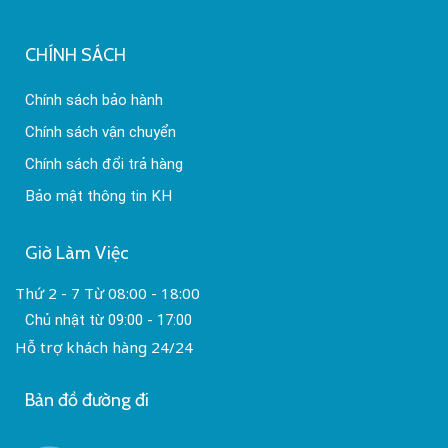
CHÍNH SÁCH
Chính sách bảo hành
Chính sách vận chuyển
Chính sách đổi trả hàng
Bảo mật thông tin KH
Giờ Làm Việc
Thứ 2 - 7 Từ 08:00 - 18:00
Chủ nhật từ 09:00 - 17:00
Hỗ trợ khách hàng 24/24
Bản đồ đường đi