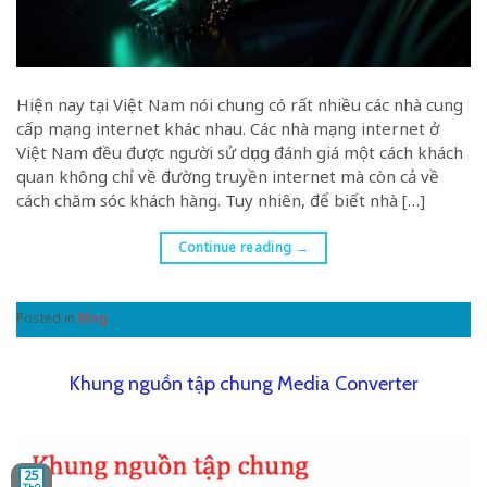
Hiện nay tại Việt Nam nói chung có rất nhiều các nhà cung
cấp mạng internet khác nhau. Các nhà mạng internet ở
Việt Nam đều được người sử dụng đánh giá một cách khách
quan không chỉ về đường truyền internet mà còn cả về
cách chăm sóc khách hàng. Tuy nhiên, để biết nhà […]
Continue reading
→
Posted in
Blog
Khung nguồn tập chung Media Converter
25