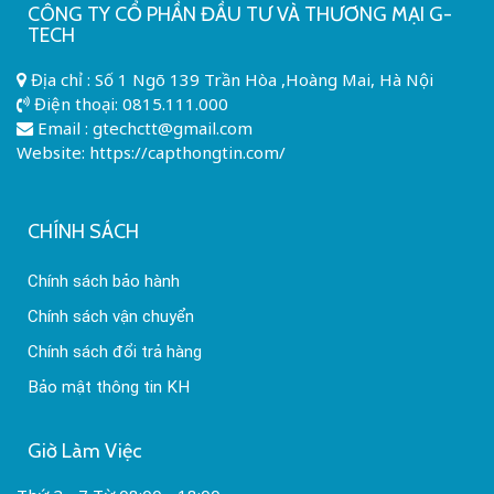
CÔNG TY CỔ PHẦN ĐẦU TƯ VÀ THƯƠNG MẠI G-
TECH
Địa chỉ : Số 1 Ngõ 139 Trần Hòa ,Hoàng Mai, Hà Nội
Điện thoại:
0815.111.000
Email :
gtechctt@gmail.com
Website: https://capthongtin.com/
CHÍNH SÁCH
Chính sách bảo hành
Chính sách vận chuyển
Chính sách đổi trả hàng
Bảo mật thông tin KH
Giờ Làm Việc