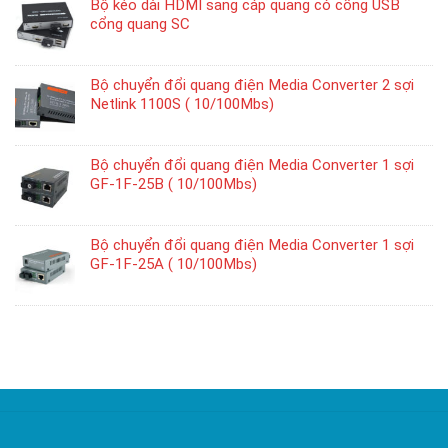
Bộ kéo dài HDMI sang cáp quang có cổng USB
cổng quang SC
Bộ chuyển đổi quang điện Media Converter 2 sợi
Netlink 1100S ( 10/100Mbs)
Bộ chuyển đổi quang điện Media Converter 1 sợi
GF-1F-25B ( 10/100Mbs)
Bộ chuyển đổi quang điện Media Converter 1 sợi
GF-1F-25A ( 10/100Mbs)