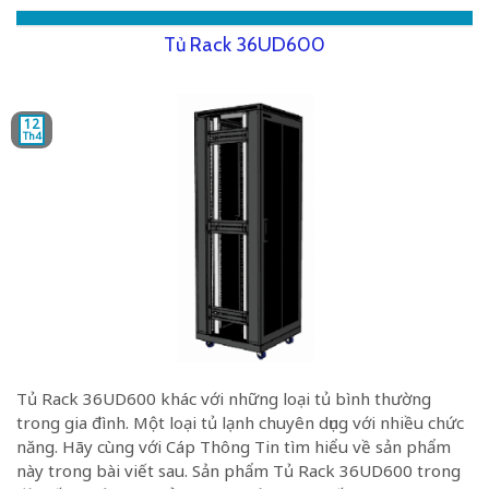
Tủ Rack 36UD600
12
Th4
Tủ Rack 36UD600 khác với những loại tủ bình thường
trong gia đình. Một loại tủ lạnh chuyên dụng với nhiều chức
năng. Hãy cùng với Cáp Thông Tin tìm hiểu về sản phẩm
này trong bài viết sau. Sản phẩm Tủ Rack 36UD600 trong