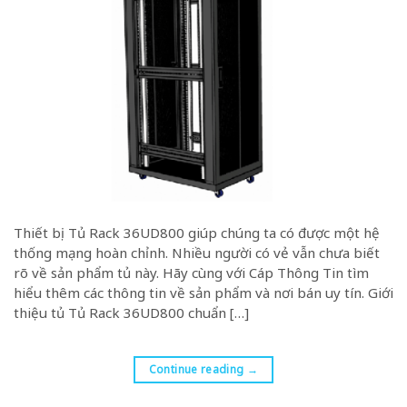
Thiết bị Tủ Rack 36UD800 giúp chúng ta có được một hệ
thống mạng hoàn chỉnh. Nhiều người có vẻ vẫn chưa biết
rõ về sản phẩm tủ này. Hãy cùng với Cáp Thông Tin tìm
hiểu thêm các thông tin về sản phẩm và nơi bán uy tín. Giới
thiệu tủ Tủ Rack 36UD800 chuẩn […]
Continue reading
→