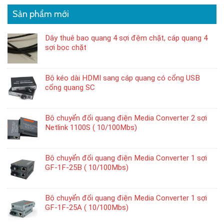
Sản phẩm mới
Dây thuê bao quang 4 sợi đệm chặt, cáp quang 4
sợi bọc chặt
Bộ kéo dài HDMI sang cáp quang có cổng USB
cổng quang SC
Bộ chuyển đổi quang điện Media Converter 2 sợi
Netlink 1100S ( 10/100Mbs)
Bộ chuyển đổi quang điện Media Converter 1 sợi
GF-1F-25B ( 10/100Mbs)
Bộ chuyển đổi quang điện Media Converter 1 sợi
GF-1F-25A ( 10/100Mbs)