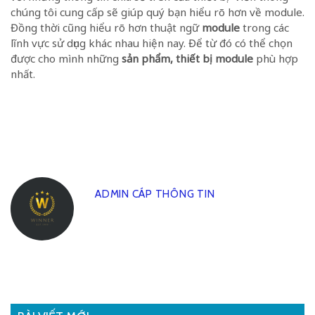
chúng tôi cung cấp sẽ giúp quý bạn hiểu rõ hơn về module.
Đồng thời cũng hiểu rõ hơn thuật ngữ
module
trong các
lĩnh vực sử dụng khác nhau hiện nay. Để từ đó có thể chọn
được cho mình những
sản phẩm, thiết bị module
phù hợp
nhất.
ADMIN CÁP THÔNG TIN