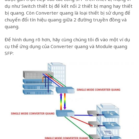
dụ như Switch thiết bị để kết nối 2 thiết bị mạng hay thiết
bị quang. Còn Converter quang là loại thiết bị sử dụng để
chuyển đổi tín hiệu quang giữa 2 đường truyền đồng và
quang.
Để hình dung rõ hơn, hãy cùng chúng tôi đi vào một ví dụ
cụ thể ứng dụng của Converter quang và Module quang
SFP: