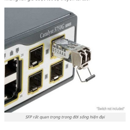
SFP rất quan trọng trong đời sống hiện đại