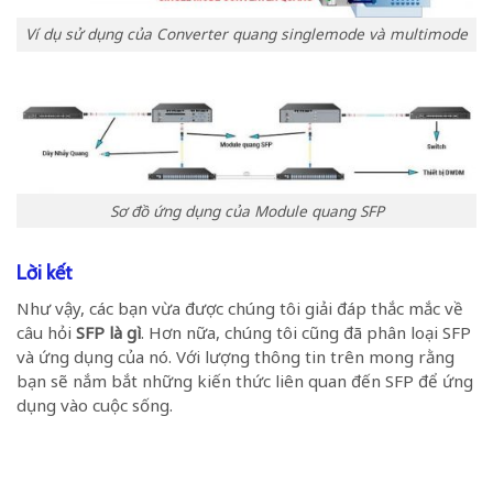
Ví dụ sử dụng của Converter quang singlemode và multimode
Sơ đồ ứng dụng của Module quang SFP
Lời kết
Như vậy, các bạn vừa được chúng tôi giải đáp thắc mắc về
câu hỏi
SFP là gì
. Hơn nữa, chúng tôi cũng đã phân loại SFP
và ứng dụng của nó. Với lượng thông tin trên mong rằng
bạn sẽ nắm bắt những kiến thức liên quan đến SFP để ứng
dụng vào cuộc sống.