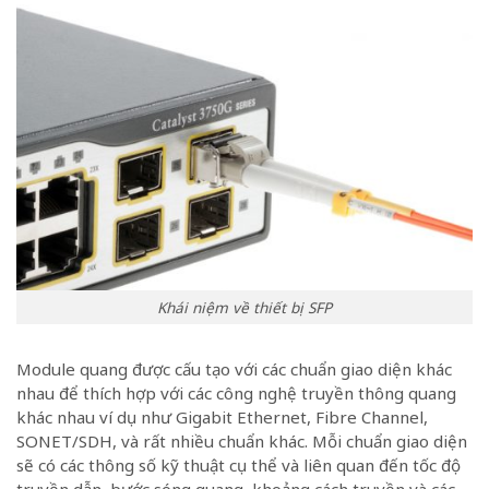
Khái niệm về thiết bị SFP
Module quang được cấu tạo với các chuẩn giao diện khác
nhau để thích hợp với các công nghệ truyền thông quang
khác nhau ví dụ như Gigabit Ethernet, Fibre Channel,
SONET/SDH, và rất nhiều chuẩn khác. Mỗi chuẩn giao diện
sẽ có các thông số kỹ thuật cụ thể và liên quan đến tốc độ