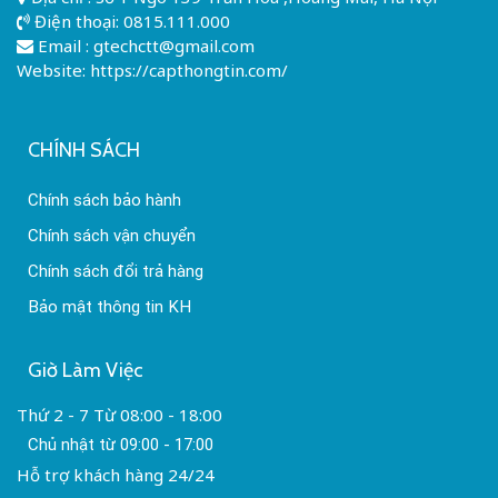
Điện thoại:
0815.111.000
Email :
gtechctt@gmail.com
Website: https://capthongtin.com/
CHÍNH SÁCH
Chính sách bảo hành
Chính sách vận chuyển
Chính sách đổi trả hàng
Bảo mật thông tin KH
Giờ Làm Việc
Thứ 2 - 7 Từ 08:00 - 18:00
Chủ nhật từ 09:00 - 17:00
Hỗ trợ khách hàng 24/24