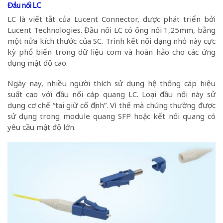
Đầu nối LC
LC là viết tắt của Lucent Connector, được phát triển bởi
Lucent Technologies. Đầu nối LC có ống nối 1,25mm, bằng
một nửa kích thước của SC. Trình kết nối dạng nhỏ này cực
kỳ phổ biến trong dữ liệu com và hoàn hảo cho các ứng
dụng mật độ cao.
Ngày nay, nhiều người thích sử dụng hệ thống cáp hiệu
suất cao với đầu nối cáp quang LC. Loại đầu nối này sử
dụng cơ chế “tai giữ cố định”. Vì thế mà chúng thường được
sử dụng trong module quang SFP hoặc kết nối quang có
yêu cầu mật độ lớn.