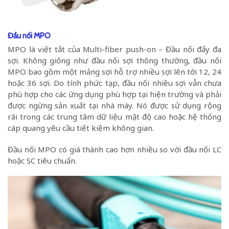
Đầu nối MPO
MPO là viết tắt của Multi-fiber push-on – Đầu nối đẩy đa
sợi. Không giống như đầu nối sợi thông thường, đầu nối
MPO bao gồm một mảng sợi hỗ trợ nhiều sợi lên tới 12, 24
hoặc 36 sợi. Do tính phức tạp, đầu nối nhiều sợi vẫn chưa
phù hợp cho các ứng dụng phù hợp tại hiện trường và phải
được ngừng sản xuất tại nhà máy. Nó được sử dụng rộng
rãi trong các trung tâm dữ liệu mật độ cao hoặc hệ thống
cáp quang yêu cầu tiết kiệm không gian.
Đầu nối MPO có giá thành cao hơn nhiều so với đầu nối LC
hoặc SC tiêu chuẩn.