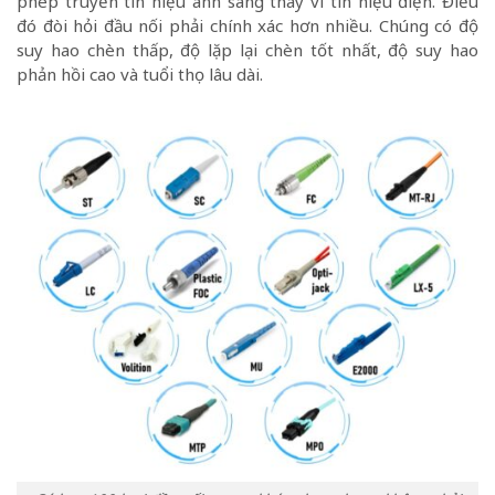
phép truyền tín hiệu ánh sáng thay vì tín hiệu điện. Điều
đó đòi hỏi đầu nối phải chính xác hơn nhiều. Chúng có độ
suy hao chèn thấp, độ lặp lại chèn tốt nhất, độ suy hao
phản hồi cao và tuổi thọ lâu dài.