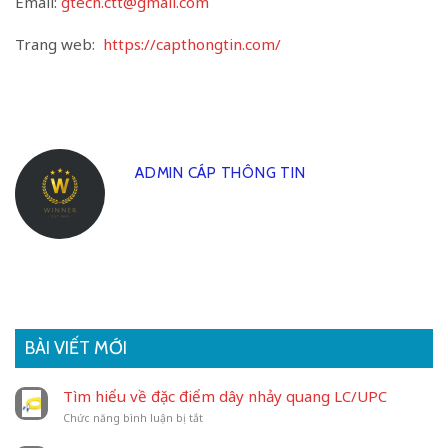
Email:
gtech.ctt@gmail.com
Trang web:
https://capthongtin.com/
ADMIN CÁP THÔNG TIN
BÀI VIẾT MỚI
Tìm hiểu về đặc điểm dây nhảy quang LC/UPC
ở
Chức năng bình luận bị tắt
Tìm
hiểu